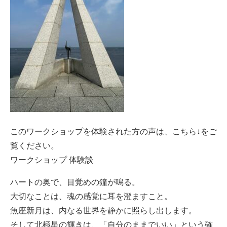
このワークショップを体験された方の声は、こちら↓をご
覧ください。
ワークショップ 体験談
ハートの奥で、目覚めの鐘が鳴る。
大切なことは、魂の感覚に耳を澄ますこと。
魚座新月は、内なる世界を静かに照らし出します。
そして北極星の輝きは、「自分のままでいい」という確