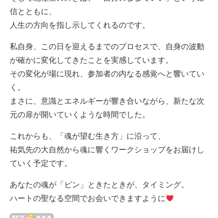
信とともに、
人生の方向を指し示してくれるのです。
私自身、この日を迎えるまでのプロセスで、自身の波動
が確かに変化してきたことを実感しています。
その変化が場に現れ、参加者の内なる感覚へと響いてい
く。
まさに、意識とエネルギーが響き合いながら、新たな次
元の扉が開いていくような時間でした。
これからも、「魂が望む生き方」に沿って、
祐気先の大自然から魂に響くワークショップをお届けし
ていく予定です。
あなたの魂が「ピン」ときたときが、タイミング。
ハートの聖なる空間でお会いできますように