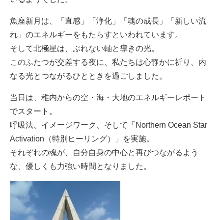
魚座新月は、「直感」「浄化」「魂の成長」「新しい流
れ」のエネルギーをもたらすといわれています。
そして北極星は、ぶれない軸と導きの光。
このふたつが交差する夜に、私たちは心静かに祈り、内
なる光とつながるひとときを過ごしました。
当日は、稚内からの空・海・大地のエネルギーレポート
でスタート。
呼吸法、イメージワーク、そして「Northern Ocean Star
Activation（特別ヒーリング）」を実施。
それぞれの魂が、自分自身の中心と再びつながるよう
な、優しくも力強い時間となりました。