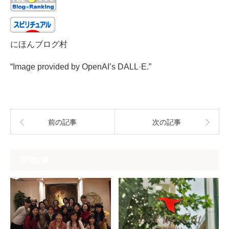
にほんブログ村
“Image provided by OpenAI’s DALL·E.”
前の記事
次の記事
関連記事