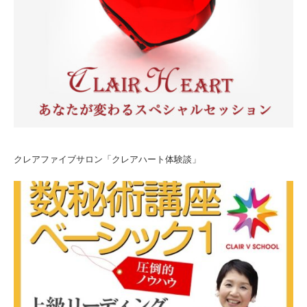
クレアファイブサロン「クレアハート体験談」