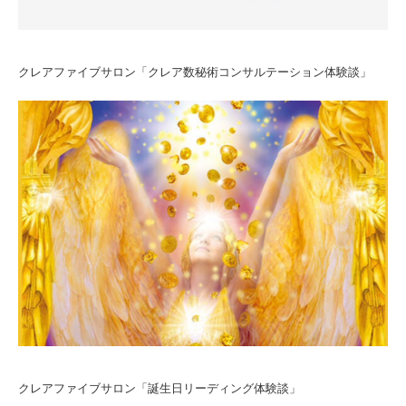
クレアファイブサロン「クレア数秘術コンサルテーション体験談」
クレアファイブサロン「誕生日リーディング体験談」