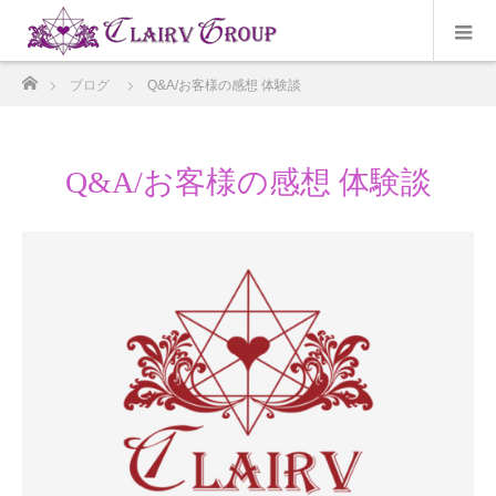
ホーム
ブログ
Q&A/お客様の感想 体験談
Q&A/お客様の感想 体験談