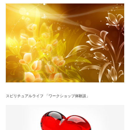
スピリチュアルライフ 「ワークショップ体験談」