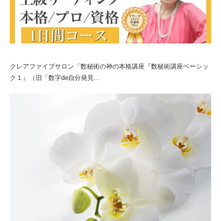
クレアファイブサロン「数秘術の神の本格講座『数秘術講座ベーシッ
ク１』（旧「数字de自分発見…