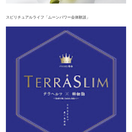
スピリチュアルライフ「ムーンパワー会体験談」