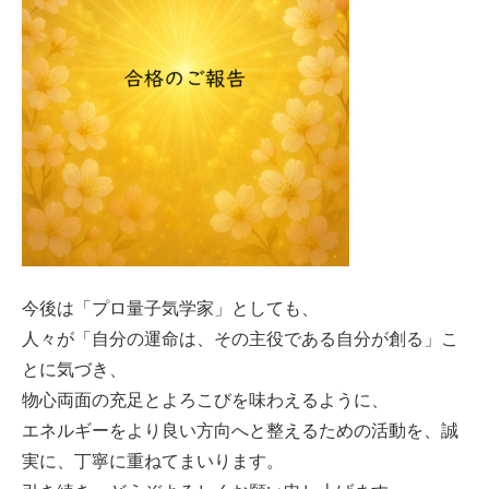
今後は「プロ量子気学家」としても、
人々が「自分の運命は、その主役である自分が創る」こ
とに気づき、
物心両面の充足とよろこびを味わえるように、
エネルギーをより良い方向へと整えるための活動を、誠
実に、丁寧に重ねてまいります。