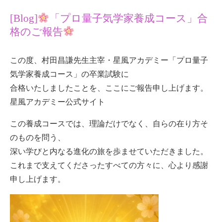
[Blog]
「プロ量子気学家養成コース」合
格のご報告
この度、村田昌謙先生主宰・星風アカデミー「プロ量子
気学家養成コース」の卒業試験に
合格いたしましたことを、ここにご報告申し上げます。
星風アカデミー公式サイト
この養成コースでは、理論だけでなく、自らの在り方そ
のものを問う、
深い学びと内なる進化の旅を歩ませていただきました。
これまで支えてくださったすべての方々に、心より感謝
申し上げます。