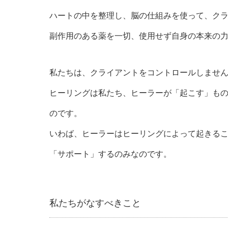
ハートの中を整理し、脳の仕組みを使って、ク
副作用のある薬を一切、使用せず自身の本来の
私たちは、クライアントをコントロールしませ
ヒーリングは私たち、ヒーラーが「起こす」も
のです。
いわば、ヒーラーはヒーリングによって起きる
「サポート」するのみなのです。
私たちがなすべきこと