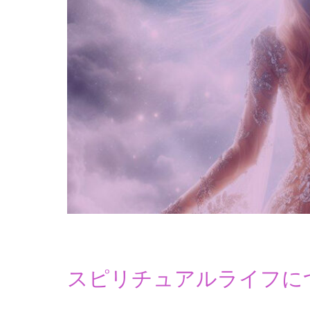
スピリチュアルライフに