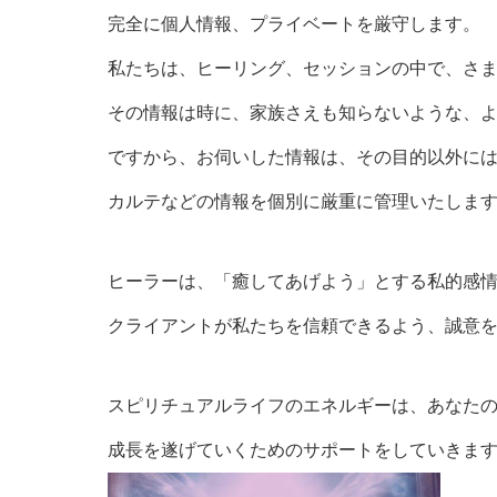
完全に個人情報、プライベートを厳守します。
私たちは、ヒーリング、セッションの中で、さ
その情報は時に、家族さえも知らないような、
ですから、お伺いした情報は、その目的以外に
カルテなどの情報を個別に厳重に管理いたしま
ヒーラーは、「癒してあげよう」とする私的感情
クライアントが私たちを信頼できるよう、誠意
スピリチュアルライフのエネルギーは、あなた
成長を遂げていくためのサポートをしていきま