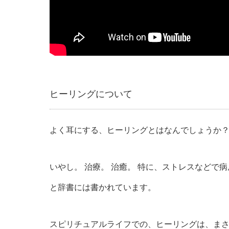
ヒーリングについて
よく耳にする、ヒーリングとはなんでしょうか
いやし。 治療。 治癒。 特に、ストレスなどで
と辞書には書かれています。
スピリチュアルライフでの、ヒーリングは、ま