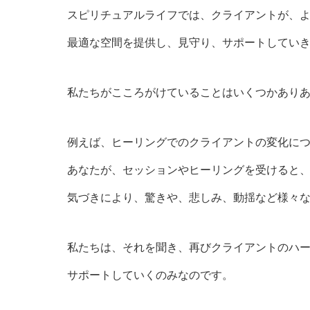
スピリチュアルライフでは、クライアントが、
最適な空間を提供し、見守り、サポートしてい
私たちがこころがけていることはいくつかあり
例えば、ヒーリングでのクライアントの変化に
あなたが、セッションやヒーリングを受けると
気づきにより、驚きや、悲しみ、動揺など様々
私たちは、それを聞き、再びクライアントのハ
サポートしていくのみなのです。