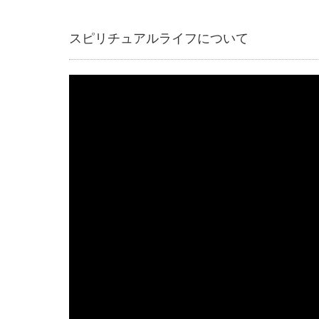
スピリチュアルライフについて