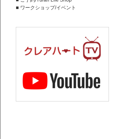
■
ワークショップ/イベント