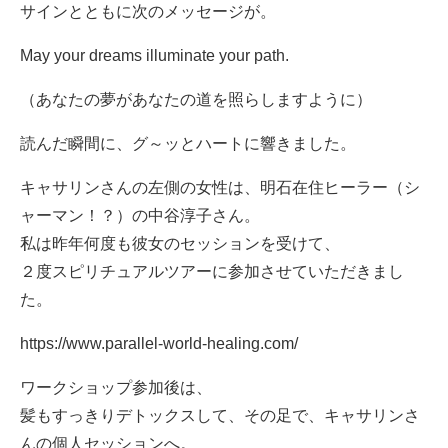
サインとともに次のメッセージが。
May your dreams illuminate your path.
（あなたの夢があなたの道を照らしますように）
読んだ瞬間に、グ～ッとハートに響きました。
キャサリンさんの左側の女性は、明石在住ヒーラー（シ
ャーマン！？）の中谷淳子さん。
私は昨年何度も彼女のセッションを受けて、
２度スピリチュアルツアーに参加させていただきまし
た。
https://www.parallel-world-healing.com/
ワークショップ参加後は、
髪もすっきりデトックスして、その足で、キャサリンさ
んの個人セッションへ。