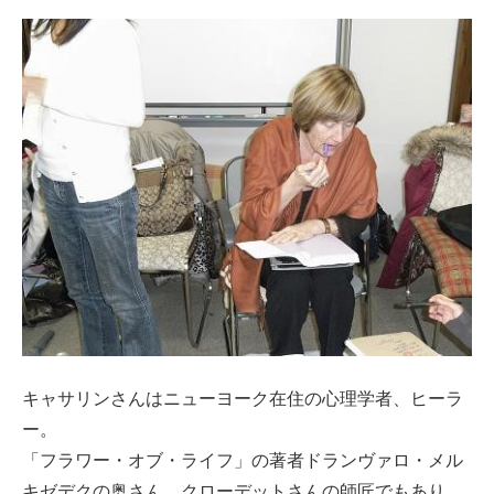
キャサリンさんはニューヨーク在住の心理学者、ヒーラ
ー。
「フラワー・オブ・ライフ」の著者ドランヴァロ・メル
キゼデクの奥さん、クローデットさんの師匠でもあり、