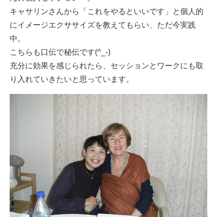
キャサリンさんから「これをやるといいです」と個人的
にイメージエクササイズを教えてもらい、ただ今実践
中。
こちらも口伝で秘伝です(^_-)
充分に効果を感じられたら、セッションとワークにも取
り入れていきたいと思っています。