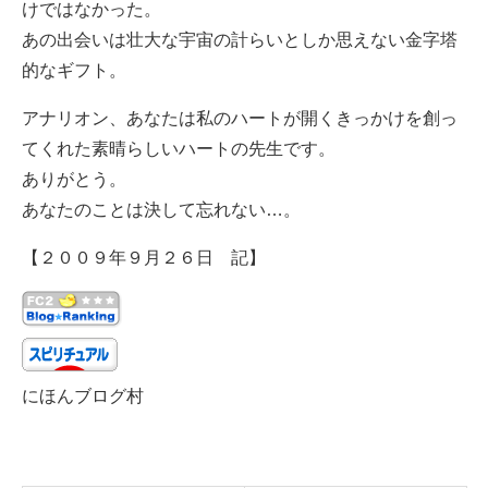
けではなかった。
あの出会いは壮大な宇宙の計らいとしか思えない金字塔
的なギフト。
アナリオン、あなたは私のハートが開くきっかけを創っ
てくれた素晴らしいハートの先生です。
ありがとう。
あなたのことは決して忘れない…。
【２００９年９月２６日 記】
にほんブログ村