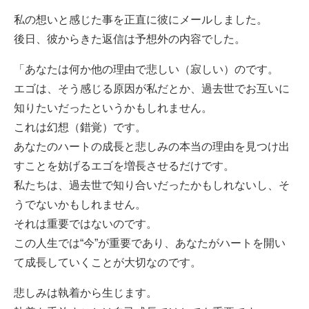
私の想いと感じた事を正直に彼にメールしました。
後日、彼からきた返信は予想外の内容でした。
「あなたは何か他の理由で悲しい（寂しい）のです。
エゴは、そう感じる原因が私だとか、過去世でお互いに
知りたいだったというかもしれません。
これは幻想（錯覚）です。
あなたのハートの成長と悲しみの本当の理由を見つけ出
すことを妨げるエゴを増長させるだけです。
私たちは、過去世で知り合いだったかもしれないし、そ
うでないかもしれません。
それは重要ではないのです。
この人生では“今”が重要であり、あなたがハートを開い
て成長していくことが大切なのです。
悲しみは執着から生じます。