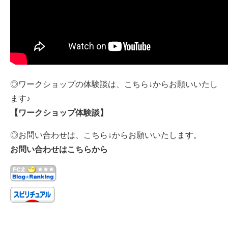
◎ワークショップの体験談は、こちら↓からお願いいたし
ます♪
【ワークショップ体験談】
◎お問い合わせは、こちら↓からお願いいたします。
お問い合わせはこちらから