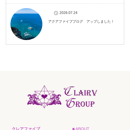
2026.07.24
アクアファイブブログ アップしました！
クレアファイブ
■ ABOUT