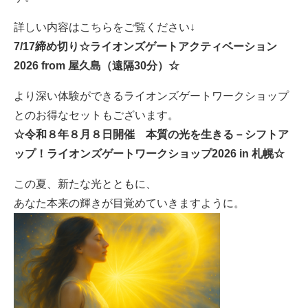
詳しい内容はこちらをご覧ください↓
7/17締め切り☆ライオンズゲートアクティベーション
2026 from 屋久島（遠隔30分）☆
より深い体験ができるライオンズゲートワークショップ
とのお得なセットもございます。
☆令和８年８月８日開催 本質の光を生きる－シフトア
ップ！ライオンズゲートワークショップ2026 in 札幌☆
この夏、新たな光とともに、
あなた本来の輝きが目覚めていきますように。