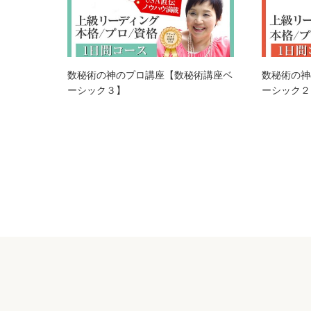
数秘術の神のプロ講座【数秘術講座ベ
数秘術の神
ーシック３】
ーシック２