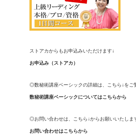
ストアカからもお申込みいただけます↓
お申込み（ストアカ）
◎数秘術講座ベーシックの詳細は、こちら↓をご
数秘術講座ベーシックについてはこちらから
◎お問い合わせは、こちら↓からお願いいたしま
お問い合わせはこちらから