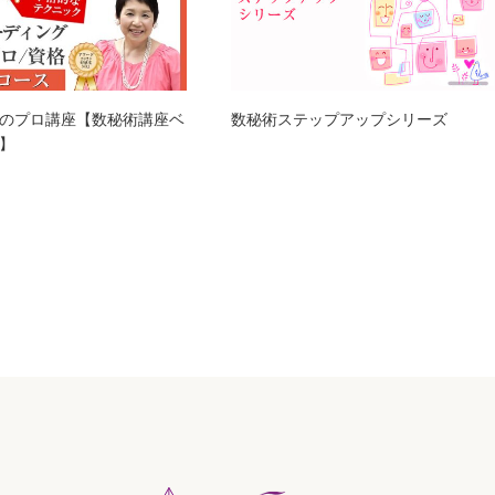
のプロ講座【数秘術講座ベ
数秘術ステップアップシリーズ
】