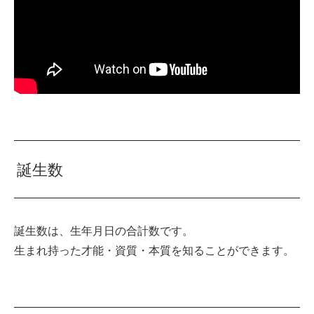
誕生数
誕生数は、生年月日の合計数です。
生まれ持った才能・資質・本質を知ることができます。