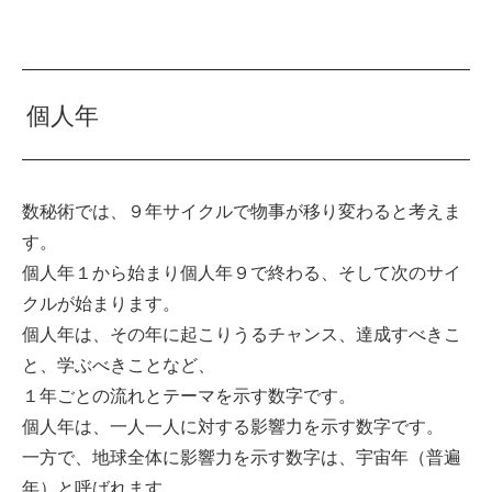
個人年
数秘術では、９年サイクルで物事が移り変わると考えま
す。
個人年１から始まり個人年９で終わる、そして次のサイ
クルが始まります。
個人年は、その年に起こりうるチャンス、達成すべきこ
と、学ぶべきことなど、
１年ごとの流れとテーマを示す数字です。
個人年は、一人一人に対する影響力を示す数字です。
一方で、地球全体に影響力を示す数字は、宇宙年（普遍
年）と呼ばれます。