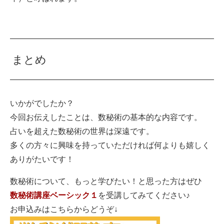
まとめ
いかがでしたか？
今回お伝えしたことは、数秘術の基本的な内容です。
占いを超えた数秘術の世界は深遠です。
多くの方々に興味を持っていただければ何よりも嬉しく
ありがたいです！
数秘術について、もっと学びたい！と思った方はぜひ
数秘術講座ベーシック１
を受講してみてください♪
お申込みはこちらからどうぞ↓