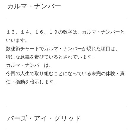
カルマ・ナンバー
１３、１４、１６、１９の数字は、カルマ・ナンバーと
いいます。
数秘術チャートでカルマ・ナンバーが現れた項目は、
特別な意義を帯びているとされています。
カルマ・ナンバーは、
今回の人生で取り組むことになっている未完の体験・責
任・衝動を暗示します。
バーズ・アイ・グリッド