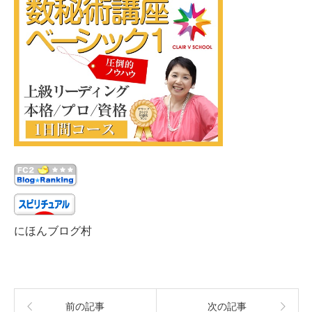
にほんブログ村
前の記事
次の記事