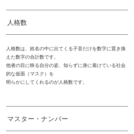
人格数
人格数は、姓名の中に出てくる子音だけを数字に置き換
えた数字の合計数です。
他者の目に映る自分の姿、知らずに身に着けている社会
的な仮面（マスク）を
明らかにしてくれるのが人格数です。
マスター・ナンバー