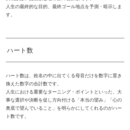
人生の最終的な目的、最終ゴール地点を予測・暗示しま
す。
ハート数
ハート数は、姓名の中に出てくる母音だけを数字に置き
換えた数字の合計数です。
人生における重要なターニング・ポイントといった、大
事な選択や決断を促し方向付ける「本当の望み」「心の
奥底で望んでいること」を明らかにしてくれるのがハー
ト数です。