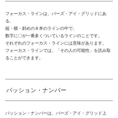
フォーカス・ラインは、バーズ・アイ・グリッドにあ
る、
縦・横・斜めの８本のラインの中で、
数字に〇が一番多くついているラインのことです。
それぞれのフォーカス・ラインには意味があります。
フォーカス・ラインでは、「その人の可能性」を読み取
ることができます。
パッション・ナンバー
パッション・ナンバーは、バーズ・アイ・グリッド上