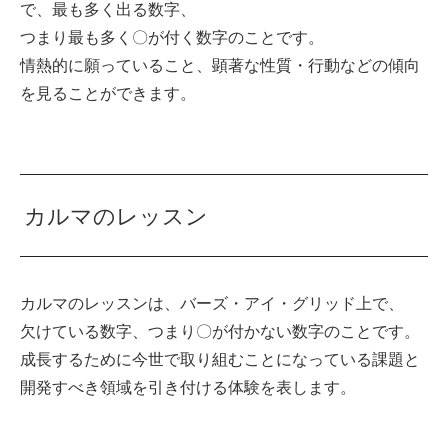
で、最も多く出る数字、
つまり最も多く〇が付く数字のことです。
情熱的に願っていること、顕著な性質・行動などの傾向
を見ることができます。
カルマのレッスン
カルマのレッスンは、バーズ・アイ・グリッド上で、
欠けている数字、つまり〇が付かない数字のことです。
成長するために今世で取り組むことになっている課題と
開発すべき領域を引き付ける体験を表します。