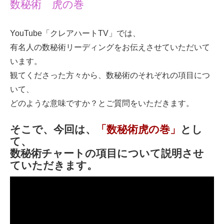
数秘術 虎の巻
YouTube「クレアハートTV」
では、
有名人の数秘術リーディングをお伝えさせていただいて
います。
観てくださった方々から、数秘術のそれぞれの項目につ
いて、
どのような意味ですか？とご質問をいただきます。
そこで、今回は、
「数秘術虎の巻」
とし
て、
数秘術チャートの項目について説明させ
ていただきます。