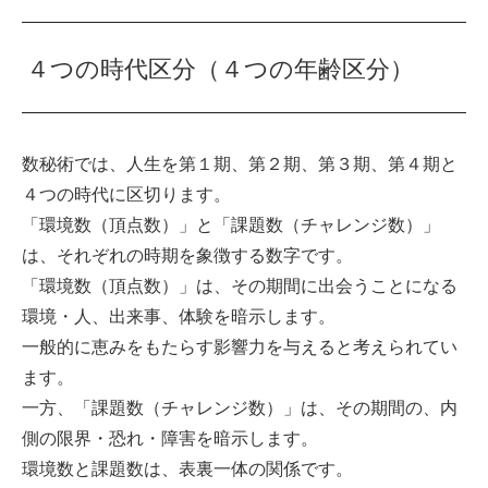
４つの時代区分（４つの年齢区分）
数秘術では、人生を第１期、第２期、第３期、第４期と
４つの時代に区切ります。
「環境数（頂点数）」と「課題数（チャレンジ数）」
は、それぞれの時期を象徴する数字です。
「環境数（頂点数）」は、その期間に出会うことになる
環境・人、出来事、体験を暗示します。
一般的に恵みをもたらす影響力を与えると考えられてい
ます。
一方、「課題数（チャレンジ数）」は、その期間の、内
側の限界・恐れ・障害を暗示します。
環境数と課題数は、表裏一体の関係です。