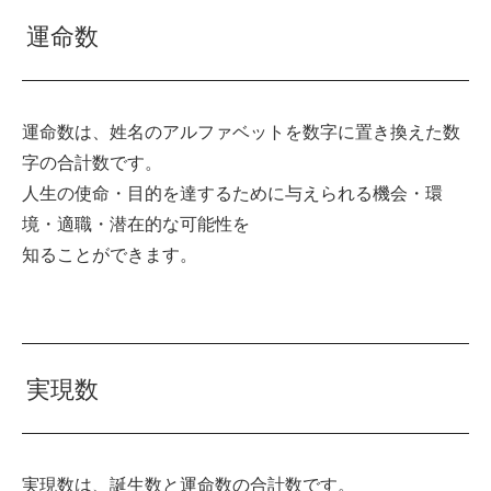
運命数
運命数は、姓名のアルファベットを数字に置き換えた数
字の合計数です。
人生の使命・目的を達するために与えられる機会・環
境・適職・潜在的な可能性を
知ることができます。
実現数
実現数は、誕生数と運命数の合計数です。