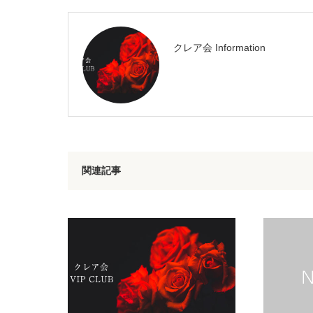
クレア会 Information
関連記事