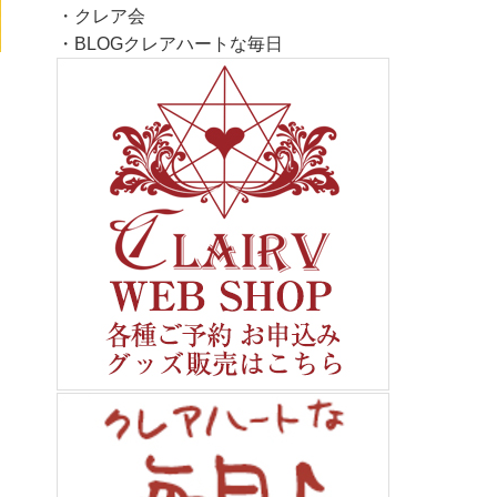
・
クレア会
・
BLOGクレアハートな毎日