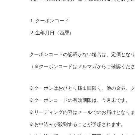
１.クーポンコード
２.生年月日（西暦）
クーポンコードの記載がない場合は、定価とな
（※クーポンコードはメルマガからご確認くだ
※クーポンはおひとり様１回限り、他の金券、
※クーポンコードの有効期限は、今月末です。
※リーディング内容はメールでのお届けとなり
※お申込みが殺到することが予想されます。