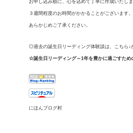
お申し込み順に、心を込めて丁寧に作成いたし
３週間程度のお時間がかかることがございます
あらかじめご了承ください。
◎過去の誕生日リーディング体験談は、こちら↓
☆誕生日リーディング～1年を豊かに過ごすた
にほんブログ村