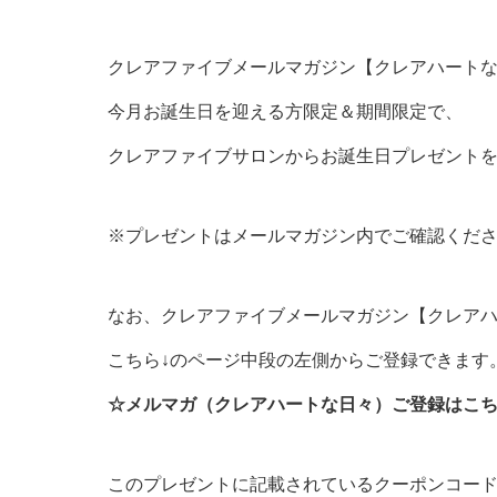
クレアファイブメールマガジン【クレアハート
今月お誕生日を迎える方限定＆期間限定で、
クレアファイブサロンからお誕生日プレゼント
※プレゼントはメールマガジン内でご確認くだ
なお、クレアファイブメールマガジン【クレア
こちら↓のページ中段の左側からご登録できます
☆メルマガ（クレアハートな日々）ご登録はこ
このプレゼントに記載されているクーポンコー