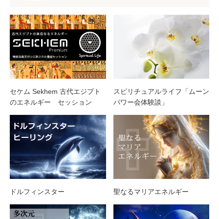
セケム Sekhem 古代エジプト
スピリチュアルライフ「ムーン
のエネルギー セッション
パワー会体験談」
ドルフィンスター
聖なるマリアエネルギー