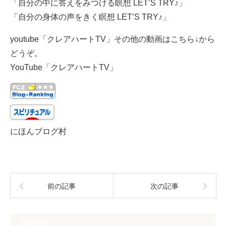
「自分の中に答えをみつける瞑想 LET’S TRY♪」
「自分の身体の声をきく瞑想 LET’S TRY♪」
youtube「クレアハートTV」その他の動画はこちら↓から
どうぞ。
YouTube「クレアハートTV」
にほんブログ村
前の記事
次の記事
関連記事