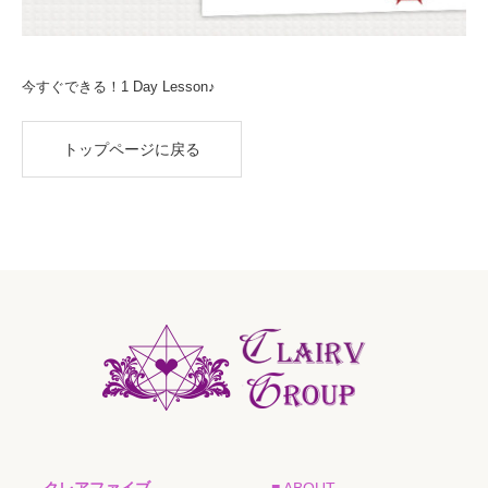
今すぐできる！1 Day Lesson♪
トップページに戻る
クレアファイブ
■ ABOUT