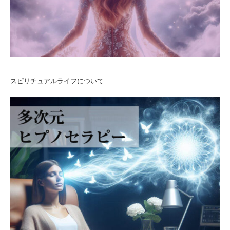
スピリチュアルライフについて