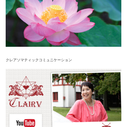
クレアソマティックコミュニケーション