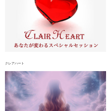
クレアハート