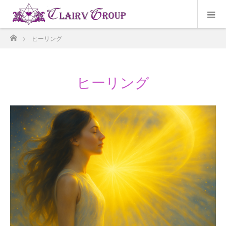
ホーム
ヒーリング
ヒーリング