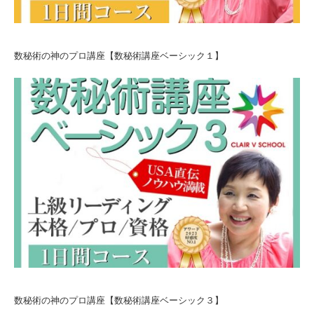
数秘術の神のプロ講座【数秘術講座ベーシック１】
数秘術の神のプロ講座【数秘術講座ベーシック３】