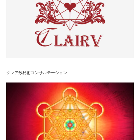
クレア数秘術コンサルテーション