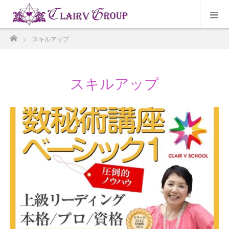
ホーム
スキルアップ
スキルアップ