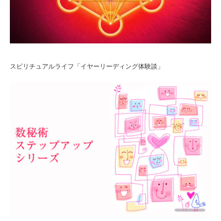
スピリチュアルライフ「イヤーリーディング体験談」