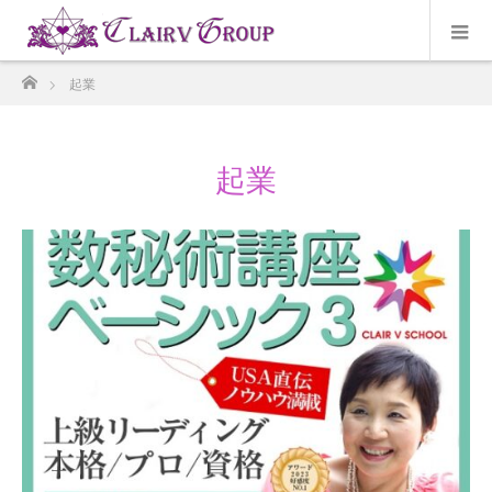
ホーム
起業
起業