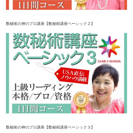
数秘術の神のプロ講座【数秘術講座ベーシック２】
数秘術の神のプロ講座【数秘術講座ベーシック３】