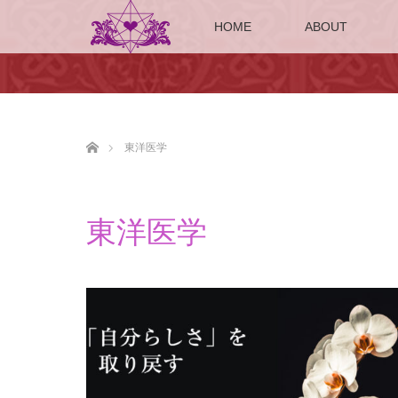
HOME
ABOUT
ホーム
東洋医学
東洋医学