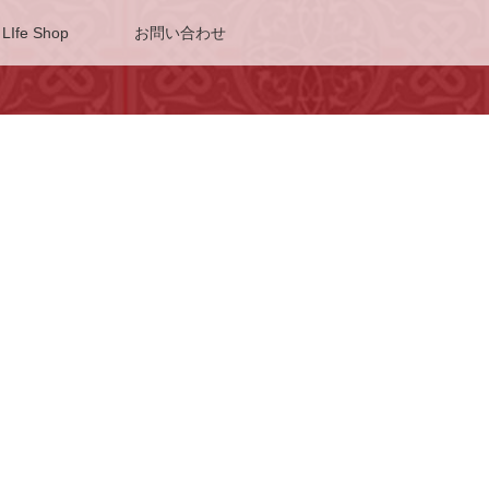
 LIfe Shop
お問い合わせ