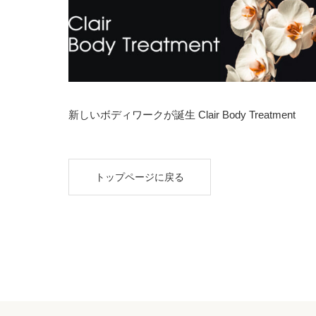
新しいボディワークが誕生 Clair Body Treatment
トップページに戻る