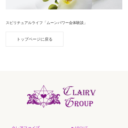
スピリチュアルライフ「ムーンパワー会体験談」
トップページに戻る
クレアファイブ
■ ABOUT