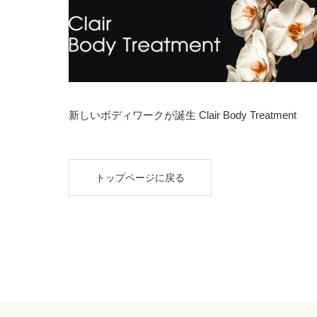
新しいボディワークが誕生 Clair Body Treatment
トップページに戻る