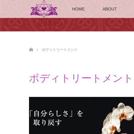
HOME
ABOUT
ホーム
ボディトリートメント
ボディトリートメント