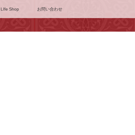
 LIfe Shop
お問い合わせ