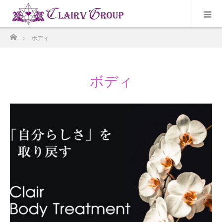
ホーム
ボディ
ボディ