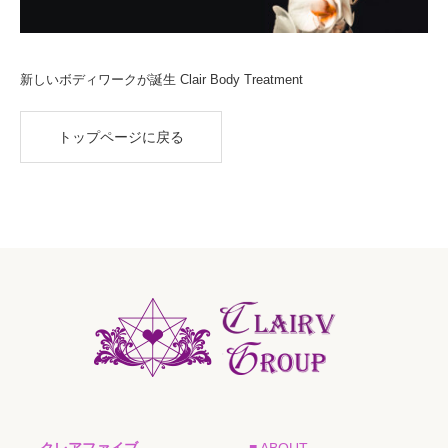
新しいボディワークが誕生 Clair Body Treatment
トップページに戻る
クレアファイブ
■ ABOUT