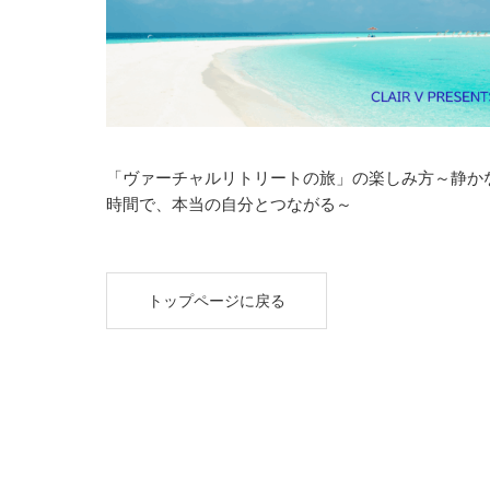
「ヴァーチャルリトリートの旅」の楽しみ方～静か
時間で、本当の自分とつながる～
トップページに戻る