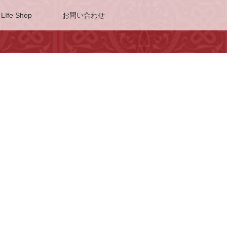
 LIfe Shop
お問い合わせ