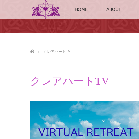
HOME
ABOUT
ホーム
クレアハートTV
クレアハートTV