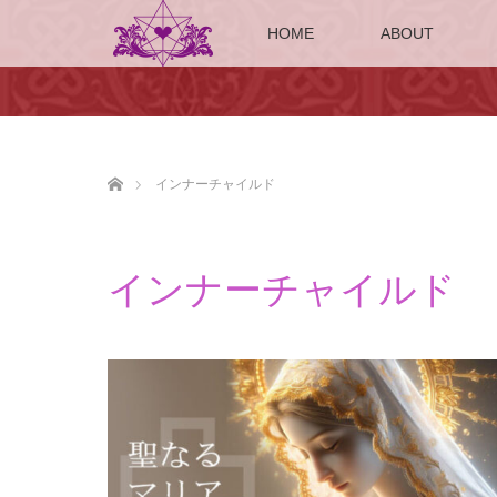
HOME
ABOUT
ホーム
インナーチャイルド
インナーチャイルド