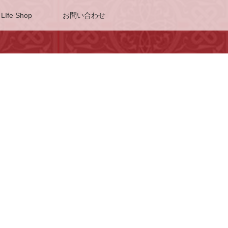
 LIfe Shop
お問い合わせ