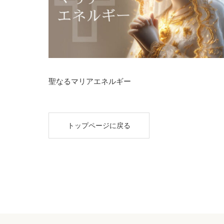
聖なるマリアエネルギー
トップページに戻る