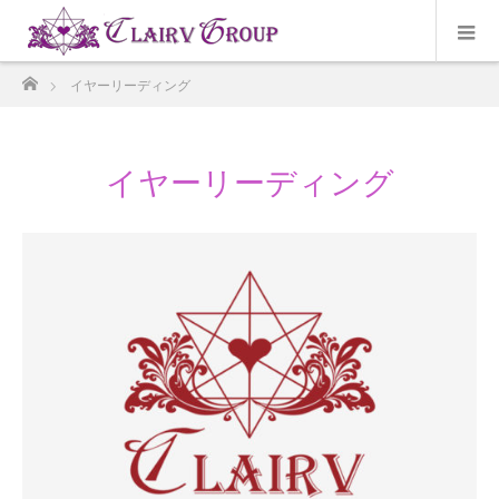
ホーム
イヤーリーディング
イヤーリーディング