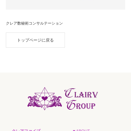
クレア数秘術コンサルテーション
トップページに戻る
クレアファイブ
■ ABOUT